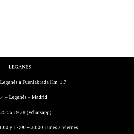
LEGANÉS
 Leganés a Fuenlabrada Km. 1,7
4 – Leganés – Madrid
625 56 19 38 (Whatsapp)
4:00 y 17:00 – 20:00 Lunes a Viernes