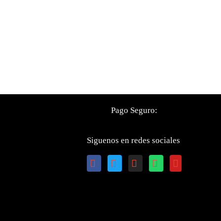
Pago Seguro:
Siguenos en redes sociales