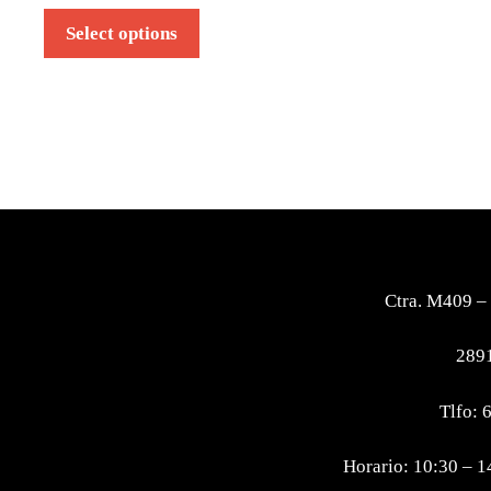
Select options
Ctra. M409 –
2891
Tlfo: 
Horario: 10:30 – 1