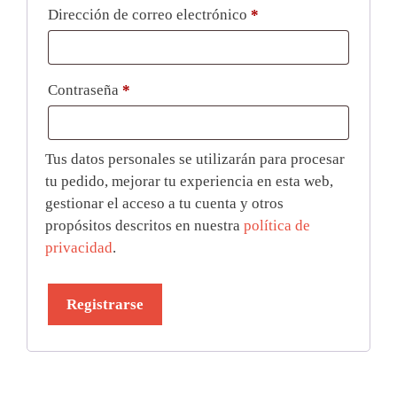
Dirección de correo electrónico
*
Contraseña
*
Tus datos personales se utilizarán para procesar
tu pedido, mejorar tu experiencia en esta web,
gestionar el acceso a tu cuenta y otros
propósitos descritos en nuestra
política de
privacidad
.
Registrarse