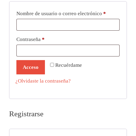
Nombre de usuario o correo electrónico
*
Contraseña
*
Recuérdame
Acceso
¿Olvidaste la contraseña?
Registrarse