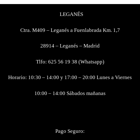
LEGANÉS
Ctra. M409 – Leganés a Fuenlabrada Km. 1,7
28914 – Leganés – Madrid
Tlfo: 625 56 19 38 (Whatsapp)
Horario: 10:30 – 14:00 y 17:00 – 20:00 Lunes a Viernes
10:00 – 14:00 Sábados mañanas
Pago Seguro: