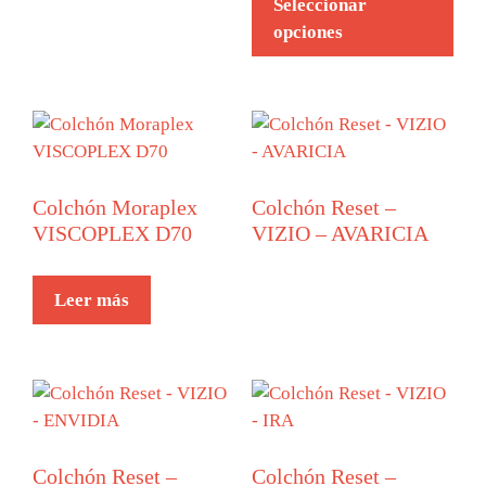
Seleccionar
opciones
Colchón Moraplex
Colchón Reset –
VISCOPLEX D70
VIZIO – AVARICIA
Leer más
Colchón Reset –
Colchón Reset –