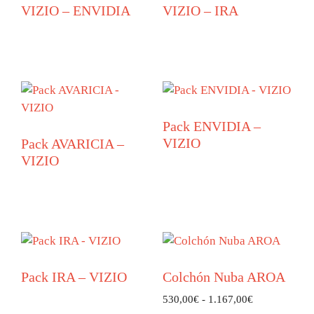
VIZIO – ENVIDIA
VIZIO – IRA
Pack ENVIDIA –
VIZIO
Pack AVARICIA –
VIZIO
Pack IRA – VIZIO
Colchón Nuba AROA
530,00
€
-
1.167,00
€