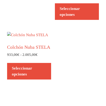
Seleccionar
opciones
Colchón Nuba STELA
933,00
€
-
2.005,00
€
Seleccionar
opciones