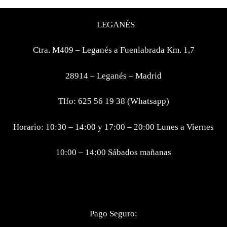
LEGANÉS
Ctra. M409 – Leganés a Fuenlabrada Km. 1,7
28914 – Leganés – Madrid
Tlfo: 625 56 19 38 (Whatsapp)
Horario: 10:30 – 14:00 y 17:00 – 20:00 Lunes a Viernes
10:00 – 14:00 Sábados mañanas
Pago Seguro: