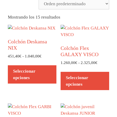
Mostrando los 15 resultados
Colchón Deskansa
NIX
Colchón Flex
GALAXY VISCO
451,40
€
-
1.040,00
€
1.260,00
€
-
2.325,00
€
Seleccionar
opciones
Seleccionar
opciones