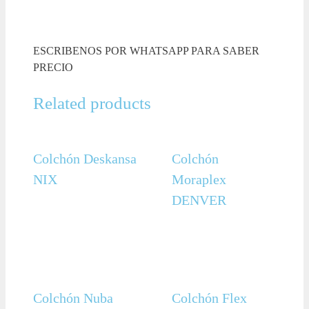
ESCRIBENOS POR WHATSAPP PARA SABER
PRECIO
Related products
Colchón Deskansa
Colchón
NIX
Moraplex
DENVER
Colchón Nuba
Colchón Flex