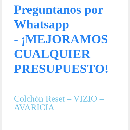
Preguntanos por
Whatsapp
- ¡MEJORAMOS
CUALQUIER
PRESUPUESTO!
Colchón Reset – VIZIO –
AVARICIA