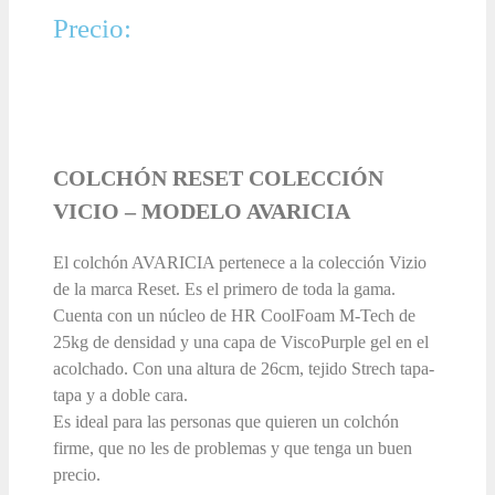
Precio:
COLCHÓN RESET COLECCIÓN
VICIO – MODELO AVARICIA
El colchón AVARICIA pertenece a la colección Vizio
de la marca Reset. Es el primero de toda la gama.
Cuenta con un núcleo de HR CoolFoam M-Tech de
25kg de densidad y una capa de ViscoPurple gel en el
acolchado. Con una altura de 26cm, tejido Strech tapa-
tapa y a doble cara.
Es ideal para las personas que quieren un colchón
firme, que no les de problemas y que tenga un buen
precio.