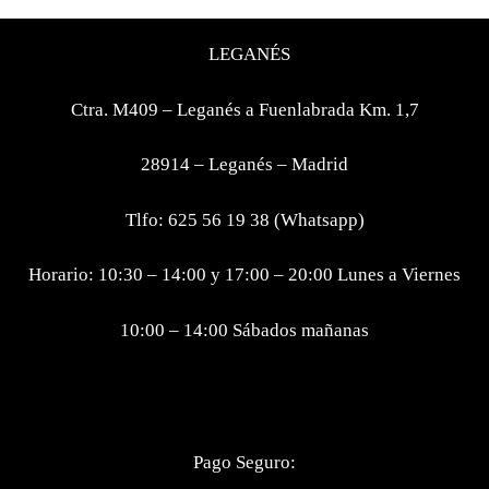
LEGANÉS
Ctra. M409 – Leganés a Fuenlabrada Km. 1,7
28914 – Leganés – Madrid
Tlfo: 625 56 19 38 (Whatsapp)
Horario: 10:30 – 14:00 y 17:00 – 20:00 Lunes a Viernes
10:00 – 14:00 Sábados mañanas
Pago Seguro: