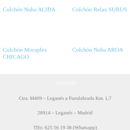
Colchón Nuba ALIDA
Colchón Relax SURUS
Colchón Moraplex
Colchón Nuba AROA
CHICAGO
LEGANÉS
Ctra. M409 – Leganés a Fuenlabrada Km. 1,7
28914 – Leganés – Madrid
Tlfo: 625 56 19 38 (Whatsapp)