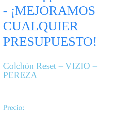
- ¡MEJORAMOS
CUALQUIER
PRESUPUESTO!
Colchón Reset – VIZIO –
PEREZA
Precio: