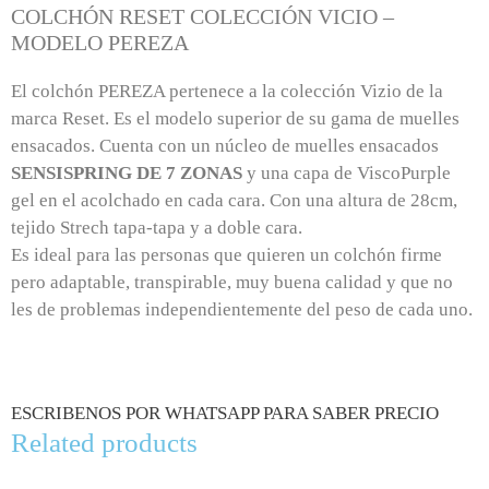
COLCHÓN RESET COLECCIÓN VICIO –
MODELO PEREZA
El colchón PEREZA pertenece a la colección Vizio de la
marca Reset. Es el modelo superior de su gama de muelles
ensacados. Cuenta con un núcleo de muelles ensacados
SENSISPRING DE 7 ZONAS
y una capa de ViscoPurple
gel en el acolchado en cada cara. Con una altura de 28cm,
tejido Strech tapa-tapa y a doble cara.
Es ideal para las personas que quieren un colchón firme
pero adaptable, transpirable, muy buena calidad y que no
les de problemas independientemente del peso de cada uno.
ESCRIBENOS POR WHATSAPP PARA SABER PRECIO
Related products