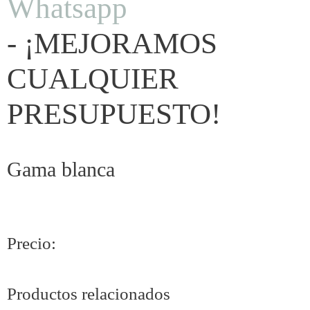
Whatsapp
- ¡MEJORAMOS
CUALQUIER
PRESUPUESTO!
Gama blanca
Precio:
Productos relacionados