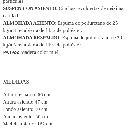
partículas.
SUSPENSIÓN ASIENTO
: Cinchas recubiertas de máxima
calidad.
ALMOHADA ASIENTO
: Espuma de poliuretano de 25
kg/m3 recubierta de fibra de poliéster.
ALMOHADA RESPALDO
: Espuma de poliuretano de 20
kg/m3 recubierta de fibra de poliéster.
PATAS
: Madera color miel.
MEDIDAS
Altura respaldo: 66 cm.
Altura asiento: 47 cm.
Fondo asiento: 50 cm.
Ancho asiento: 50 cm.
Medida abierto: 162 cm.