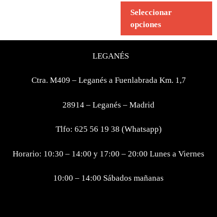
Seleccionar
opciones
LEGANÉS
Ctra. M409 – Leganés a Fuenlabrada Km. 1,7
28914 – Leganés – Madrid
Tlfo: 625 56 19 38 (Whatsapp)
Horario: 10:30 – 14:00 y 17:00 – 20:00 Lunes a Viernes
10:00 – 14:00 Sábados mañanas