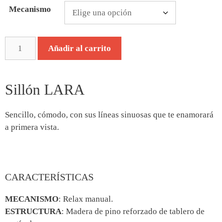
Mecanismo
Añadir al carrito
Sillón LARA
Sencillo, cómodo, con sus líneas sinuosas que te enamorará
a primera vista.
CARACTERÍSTICAS
MECANISMO
: Relax manual.
ESTRUCTURA
: Madera de pino reforzado de tablero de