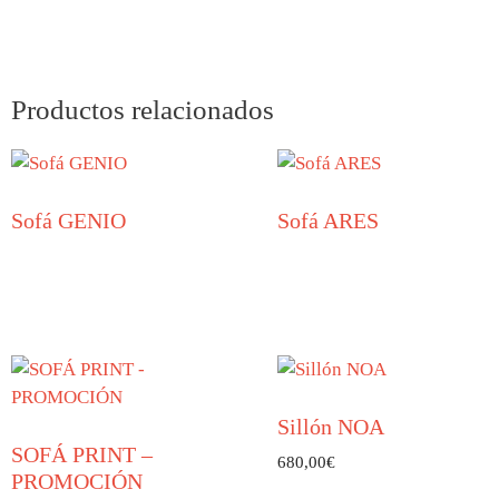
Productos relacionados
Sofá GENIO
Sofá ARES
Sillón NOA
SOFÁ PRINT –
680,00
€
PROMOCIÓN