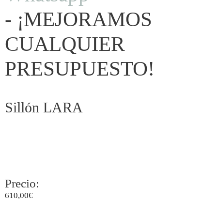
- ¡MEJORAMOS
CUALQUIER
PRESUPUESTO!
Sillón LARA
Precio:
610,00
€