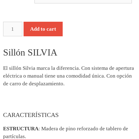
Add to cart
Sillón SILVIA
El sillón Silvia marca la diferencia. Con sistema de apertura
eléctrica o manual tiene una comodidad única. Con opción
de carro de desplazamiento.
CARACTERÍSTICAS
ESTRUCTURA
: Madera de pino reforzado de tablero de
partículas.