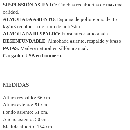
SUSPENSIÓN ASIENTO
: Cinchas recubiertas de máxima
calidad.
ALMOHADA ASIENTO
: Espuma de poliuretano de 35
kg/m3 recubierta de fibra de poliéster.
ALMOHADA RESPALDO
: Fibra hueca siliconada.
DESENFUNDABLE
: Almohada asiento, respaldo y brazo.
PATAS
: Madera natural en sillón manual.
Cargador USB en botonera.
MEDIDAS
Altura respaldo: 66 cm.
Altura asiento: 51 cm.
Fondo asiento: 51 cm.
Ancho asiento: 50 cm.
Medida abierto: 154 cm.