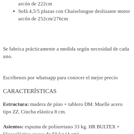
arcón de 222cm
Sofá 4,5/5 plazas con Chaiselongue deslizante motor
arcón de 252cm/276cm
Se fabrica prácticamente a medida según necesidad de cada
uno.
Escribenos por whatsapp para conocer el mejor precio
CARACTERÍSTICAS
Estructura:
madera de pino + tablero DM. Muelle acero
tipo ZZ. Cincha elástica 8 cm.
Asientos:
espuma de poliuretano 33 kg. HR BULTEX +