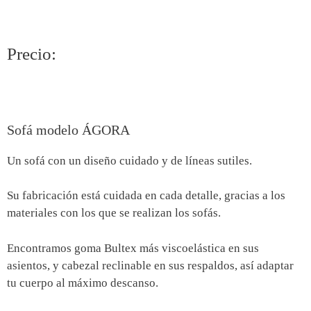
Precio:
Sofá modelo ÁGORA
Un sofá con un diseño cuidado y de líneas sutiles.
Su fabricación está cuidada en cada detalle, gracias a los
materiales con los que se realizan los sofás.
Encontramos goma Bultex más viscoelástica en sus
asientos, y cabezal reclinable en sus respaldos, así adaptar
tu cuerpo al máximo descanso.