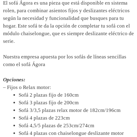
El sofá Ágora es una pieza que está disponible en sistema
rolen, para combinar asientos fijos y deslizantes eléctricos
según la necesidad y funcionalidad que busques para tu
hogar. Este sofá te da la opción de completar tu sofá con el
módulo chaiselongue, que es siempre deslizante eléctrico de
serie.
Nuestra empresa apuesta por los sofás de líneas sencillas
como el sofá Ágora
Opciones:
– Fijos o Relax motor:
Sofá 2 plazas fijo de 160cm
Sofá 3 plazas fijo de 200cm
Sofá 3/3,5 plazas relax motor de 182cm/196cm
Sofá 4 plazas de 223cm
Sofá 4,5/5 plazas de 253cm/274cm
Sofá 4 plazas con chaiselongue deslizante motor