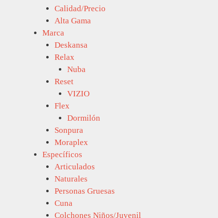
Calidad/Precio
Alta Gama
Marca
Deskansa
Relax
Nuba
Reset
VIZIO
Flex
Dormilón
Sonpura
Moraplex
Específicos
Articulados
Naturales
Personas Gruesas
Cuna
Colchones Niños/Juvenil