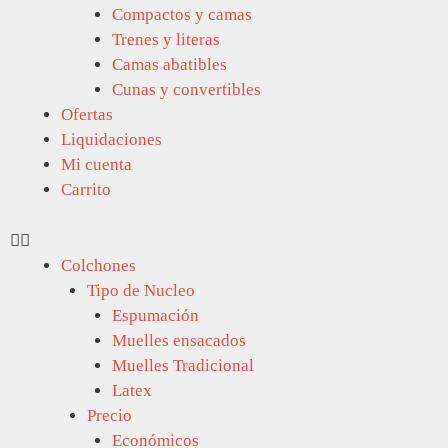
Compactos y camas
Trenes y literas
Camas abatibles
Cunas y convertibles
Ofertas
Liquidaciones
Mi cuenta
Carrito
Colchones
Tipo de Nucleo
Espumación
Muelles ensacados
Muelles Tradicional
Latex
Precio
Económicos