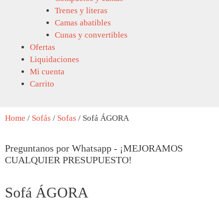
Trenes y literas
Camas abatibles
Cunas y convertibles
Ofertas
Liquidaciones
Mi cuenta
Carrito
Home
/
Sofás
/
Sofas
/ Sofá ÁGORA
Preguntanos por Whatsapp
- ¡MEJORAMOS
CUALQUIER PRESUPUESTO!
Sofá ÁGORA