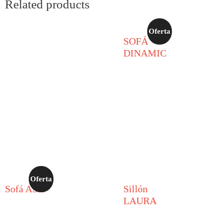
Related products
Oferta
SOFÁ
DINAMIC
Oferta
Sofá ASH
Sillón
LAURA