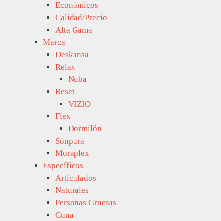
Económicos
Calidad/Precio
Alta Gama
Marca
Deskansa
Relax
Nuba
Reset
VIZIO
Flex
Dormilón
Sonpura
Moraplex
Específicos
Articulados
Naturales
Personas Gruesas
Cuna