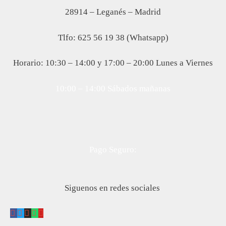
28914 – Leganés – Madrid
Tlfo: 625 56 19 38 (Whatsapp)
Horario: 10:30 – 14:00 y 17:00 – 20:00 Lunes a Viernes
10:00 – 14:00 Sábados mañanas
Pago Seguro:
Siguenos en redes sociales