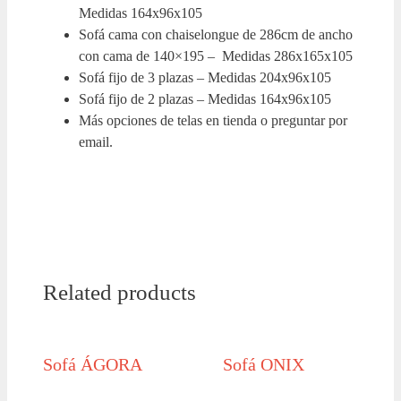
Medidas 164x96x105
Sofá cama con chaiselongue de 286cm de ancho
con cama de 140×195 – Medidas 286x165x105
Sofá fijo de 3 plazas – Medidas 204x96x105
Sofá fijo de 2 plazas – Medidas 164x96x105
Más opciones de telas en tienda o preguntar por
email.
Related products
Sofá ÁGORA
Sofá ONIX