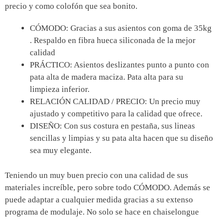
precio y como colofón que sea bonito.
CÓMODO: Gracias a sus asientos con goma de 35kg
. Respaldo en fibra hueca siliconada de la mejor
calidad
PRÁCTICO: Asientos deslizantes punto a punto con
pata alta de madera maciza. Pata alta para su
limpieza inferior.
RELACIÓN CALIDAD / PRECIO: Un precio muy
ajustado y competitivo para la calidad que ofrece.
DISEÑO: Con sus costura en pestaña, sus lineas
sencillas y limpias y su pata alta hacen que su diseño
sea muy elegante.
Teniendo un muy buen precio con una calidad de sus
materiales increíble, pero sobre todo CÓMODO. Además se
puede adaptar a cualquier medida gracias a su extenso
programa de modulaje. No solo se hace en chaiselongue