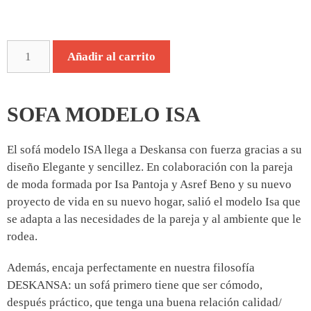
Añadir al carrito
SOFA MODELO ISA
El sofá modelo ISA llega a Deskansa con fuerza gracias a su
diseño Elegante y sencillez. En colaboración con la pareja
de moda formada por Isa Pantoja y Asref Beno y su nuevo
proyecto de vida en su nuevo hogar, salió el modelo Isa que
se adapta a las necesidades de la pareja y al ambiente que le
rodea.
Además, encaja perfectamente en nuestra filosofía
DESKANSA: un sofá primero tiene que ser cómodo,
después práctico, que tenga una buena relación calidad/