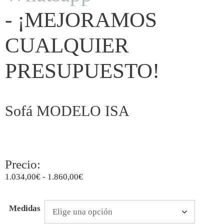
- ¡MEJORAMOS
CUALQUIER
PRESUPUESTO!
Sofá MODELO ISA
Precio:
1.034,00
€
-
1.860,00
€
Medidas