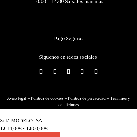
10:00 – 14:00 Sábados mañanas
Pago Seguro:
Siguenos en redes sociales
Aviso legal
–
Política de cookies
–
Política de privacidad
–
Términos y
condiciones
Sofá MODELO ISA
1.034,00
€
-
1.860,00
€