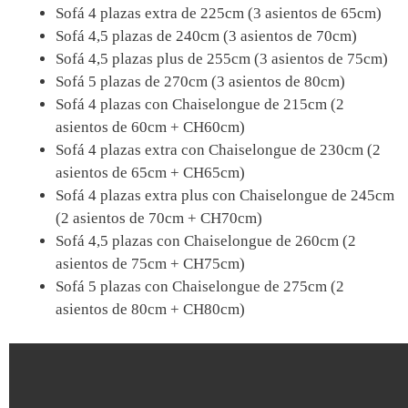
Sofá 4 plazas extra de 225cm (3 asientos de 65cm)
Sofá 4,5 plazas de 240cm (3 asientos de 70cm)
Sofá 4,5 plazas plus de 255cm (3 asientos de 75cm)
Sofá 5 plazas de 270cm (3 asientos de 80cm)
Sofá 4 plazas con Chaiselongue de 215cm (2
asientos de 60cm + CH60cm)
Sofá 4 plazas extra con Chaiselongue de 230cm (2
asientos de 65cm + CH65cm)
Sofá 4 plazas extra plus con Chaiselongue de 245cm
(2 asientos de 70cm + CH70cm)
Sofá 4,5 plazas con Chaiselongue de 260cm (2
asientos de 75cm + CH75cm)
Sofá 5 plazas con Chaiselongue de 275cm (2
asientos de 80cm + CH80cm)