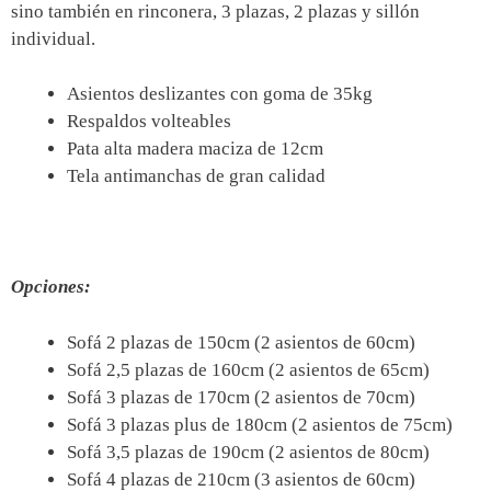
sino también en rinconera, 3 plazas, 2 plazas y sillón
individual.
Asientos deslizantes con goma de 35kg
Respaldos volteables
Pata alta madera maciza de 12cm
Tela antimanchas de gran calidad
Opciones:
Sofá 2 plazas de 150cm (2 asientos de 60cm)
Sofá 2,5 plazas de 160cm (2 asientos de 65cm)
Sofá 3 plazas de 170cm (2 asientos de 70cm)
Sofá 3 plazas plus de 180cm (2 asientos de 75cm)
Sofá 3,5 plazas de 190cm (2 asientos de 80cm)
Sofá 4 plazas de 210cm (3 asientos de 60cm)