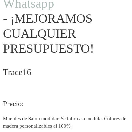
Whatsapp
- ¡MEJORAMOS
CUALQUIER
PRESUPUESTO!
Trace16
Precio:
Muebles de Salón modular. Se fabrica a medida. Colores de
madera personalizables al 100%.