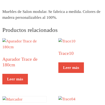
Muebles de Salon modular. Se fabrica a medida. Colores de
madera personalizables al 100%.
Productos relacionados
Trace10
Aparador Trace de
180cm
Leer más
Leer más