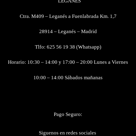
LEGANÉS
Ctra. M409 – Leganés a Fuenlabrada Km. 1,7
28914 – Leganés – Madrid
Tlfo: 625 56 19 38 (Whatsapp)
Horario: 10:30 – 14:00 y 17:00 – 20:00 Lunes a Viernes
10:00 – 14:00 Sábados mañanas
Pago Seguro:
Siguenos en redes sociales