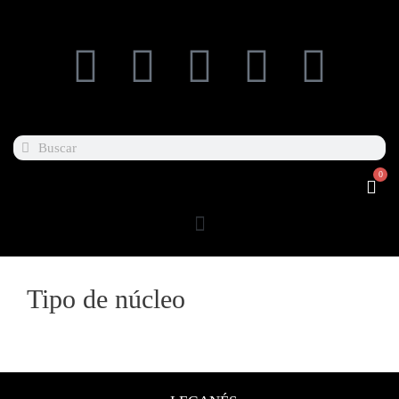
0
Tipo de núcleo