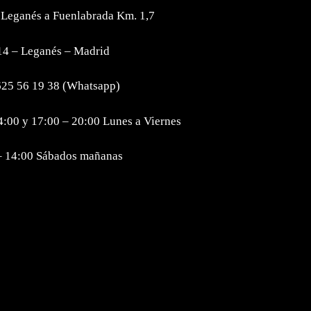
 Leganés a Fuenlabrada Km. 1,7
4 – Leganés – Madrid
625 56 19 38 (Whatsapp)
4:00 y 17:00 – 20:00 Lunes a Viernes
– 14:00 Sábados mañanas