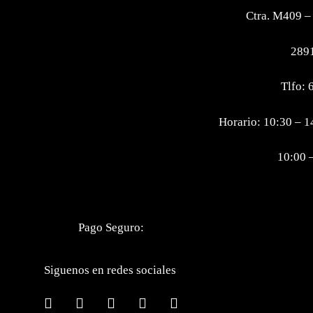
Ctra. M409 –
2891
Tlfo: 
Horario: 10:30 – 1
10:00 
Pago Seguro:
Siguenos en redes sociales