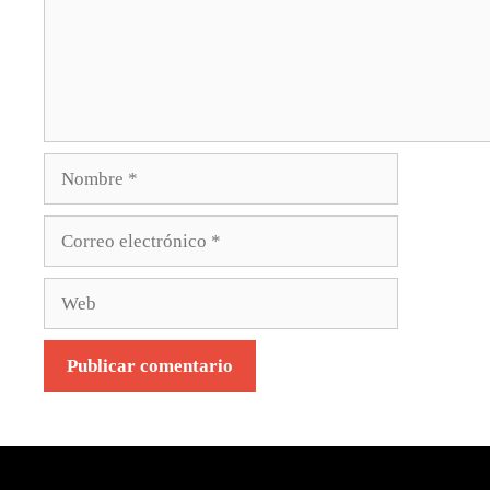
Nombre
Correo
electrónico
Web