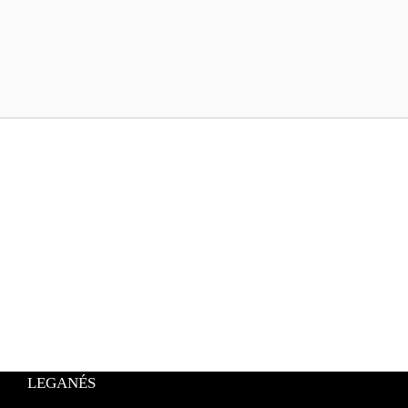
LEGANÉS